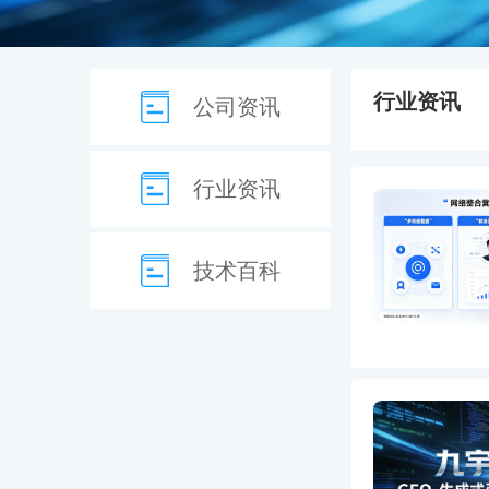
行业资讯
公司资讯
行业资讯
技术百科