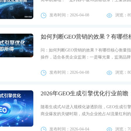
发布时间：2026-04-08
浏览：8
如何判断GEO营销的效果？有哪些
问：如何判断GEO营销的效果？有哪些核心衡量指
操作，适合各类企业监测：一是曝光量，监测品牌
发布时间：2026-04-08
浏览：8
2026年GEO生成引擎优化行业
随着生成式AI进入规模化渗透阶段，GEO生成引
商业爆发的关键时期，成为企业抢占AI流量红利
发布时间：2026-04-04
浏览：7