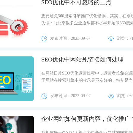
SEO优化中不可忽略的三点
想要避免360搜索引擎推广优化错误，其实，在刚
失误：1)北京很多企业通常都不尽早开始做360搜索
发布时间：2023-09-07
浏览：7
SEO优化中网站死链接如何处理
在网站日常SEO优化运营过程中，运营者难免会
于网站在搜索引擎中的收录是不友好的，特别是当网
发布时间：2023-09-07
浏览：6
企业网站如何更新内容，优化推广
我相信每一个SEO人都会为更新企业网站的内容