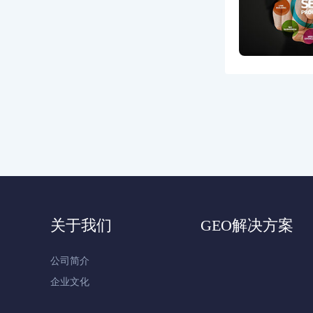
关于我们
GEO解决方案
公司简介
企业文化