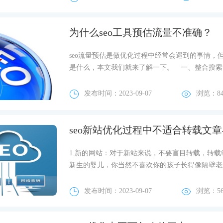
为什么seo工具预估流量不准确？
seo流量预估是做优化过程中经常会遇到的事情，
是什么，本文我们就来了解一下。 一、整合搜索
发布时间：2023-09-07
浏览：8
seo新站优化过程中不适合转载文
1.新的网站：对于新站来说，不要盲目转载，转
新生的婴儿，你当然不喜欢你的孩子长得像隔壁老王
发布时间：2023-09-07
浏览：5