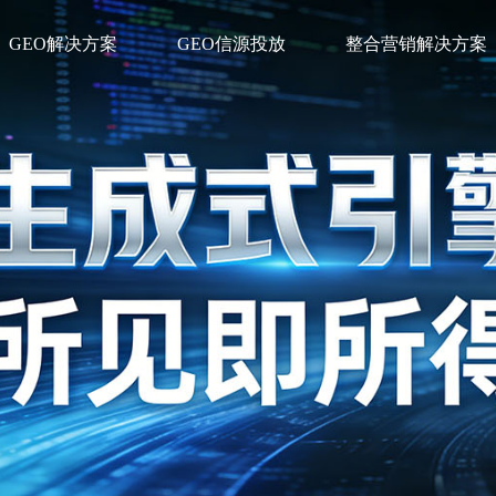
GEO解决方案
GEO信源投放
整合营销解决方案