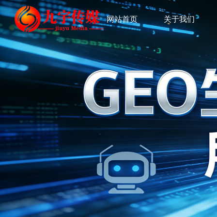
网站首页
关于我们