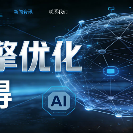
新闻资讯
联系我们