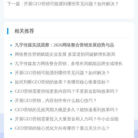
下一篇
: 开展GEO营销可能遇到哪些常见问题？如何解决？
相关推荐
九宇传媒实战观察：2026网络整合营销发展趋势与品
网络整合营销赋能企业发展 多渠道协同破解增长困局
九宇传媒发力网络整合营销，多维布局赋能品牌全域增长
开展GEO营销可能遇到哪些常见问题？如何解决？
如何判断GEO营销的效果？有哪些核心衡量指标？
GEO营销需要持续更新内容吗？不更新会影响效果吗？
开展GEO营销，内容创作有什么核心技巧？
GEO营销的见效周期大概是多久？能快速看到效果吗？
开展GEO营销需要投入大量资金和人力吗？中小企业能
GEO营销的核心优化方向有哪些？重点关注什么？