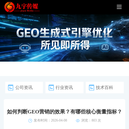
公司资讯
行业资讯
技术百科
如何判断GEO营销的效果？有哪些核心衡量指标？
发布时间：2026-04-08
浏览：
803 次