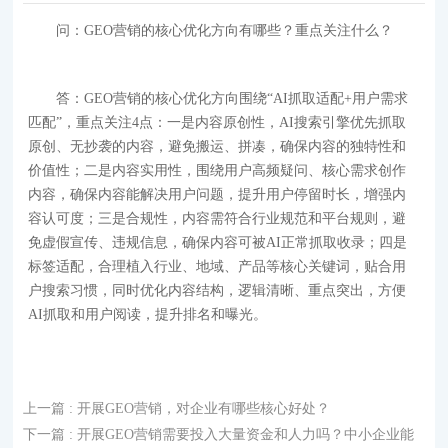
问：GEO营销的核心优化方向有哪些？重点关注什么？
答：GEO营销的核心优化方向围绕“AI抓取适配+用户需求
匹配”，重点关注4点：一是内容原创性，AI搜索引擎优先抓取
原创、无抄袭的内容，避免搬运、拼凑，确保内容的独特性和
价值性；二是内容实用性，围绕用户高频疑问、核心需求创作
内容，确保内容能解决用户问题，提升用户停留时长，增强内
容认可度；三是合规性，内容需符合行业规范和平台规则，避
免虚假宣传、违规信息，确保内容可被AI正常抓取收录；四是
标签适配，合理植入行业、地域、产品等核心关键词，贴合用
户搜索习惯，同时优化内容结构，逻辑清晰、重点突出，方便
AI抓取和用户阅读，提升排名和曝光。
上一篇
: 开展GEO营销，对企业有哪些核心好处？
下一篇
: 开展GEO营销需要投入大量资金和人力吗？中小企业能