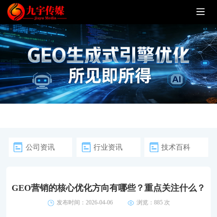
公司资讯
行业资讯
技术百科
GEO营销的核心优化方向有哪些？重点关注什么？
发布时间：2026-04-06
浏览：
885 次