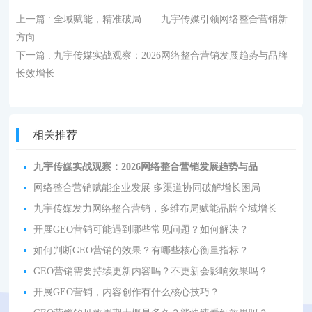
上一篇
: 全域赋能，精准破局——九宇传媒引领网络整合营销新
方向
下一篇
: 九宇传媒实战观察：2026网络整合营销发展趋势与品牌
长效增长
相关推荐
九宇传媒实战观察：2026网络整合营销发展趋势与品
网络整合营销赋能企业发展 多渠道协同破解增长困局
九宇传媒发力网络整合营销，多维布局赋能品牌全域增长
开展GEO营销可能遇到哪些常见问题？如何解决？
如何判断GEO营销的效果？有哪些核心衡量指标？
GEO营销需要持续更新内容吗？不更新会影响效果吗？
开展GEO营销，内容创作有什么核心技巧？