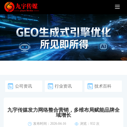
公司资讯
行业资讯
技术百科
九宇传媒发力网络整合营销，多维布局赋能品牌全
域增长
发布时间：2026-04-16
浏览：
932 次