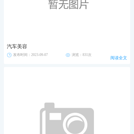
汽车美容
发布时间：2023-09-07
浏览：831次
阅读全文