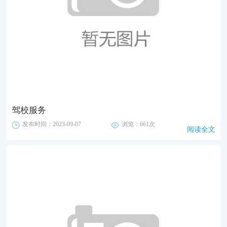
驾校服务
发布时间：2023-09-07
浏览：661次
阅读全文