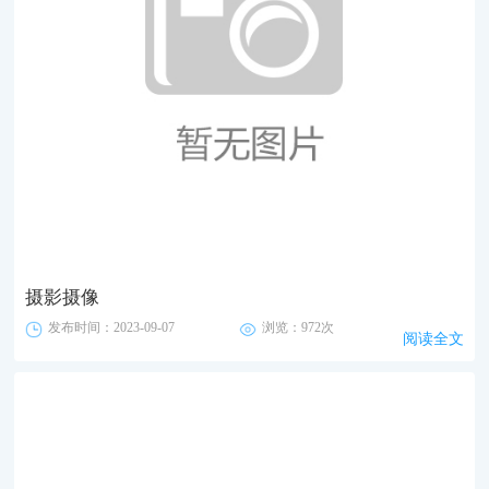
摄影摄像
发布时间：2023-09-07
浏览：972次
阅读全文