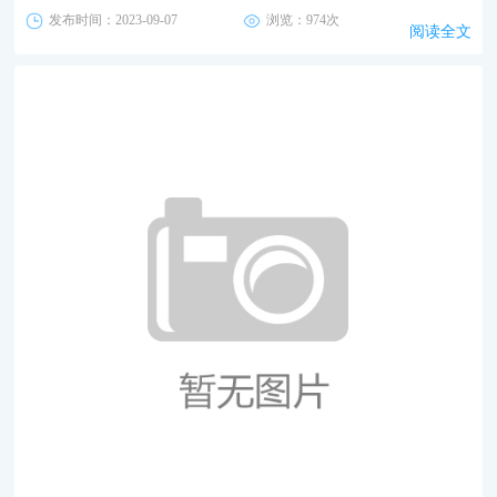
发布时间：2023-09-07
浏览：974次
阅读全文