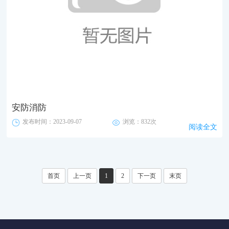
安防消防
发布时间：2023-09-07
浏览：832次
阅读全文
首页
上一页
1
2
下一页
末页