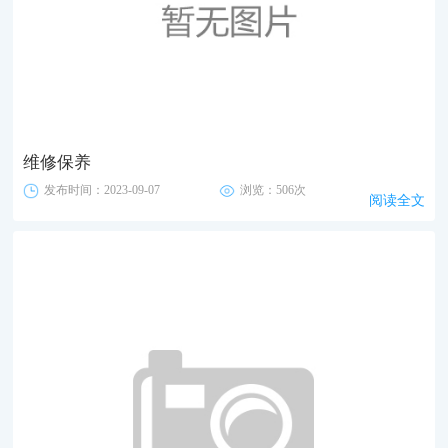
维修保养
发布时间：2023-09-07
浏览：506次
阅读全文