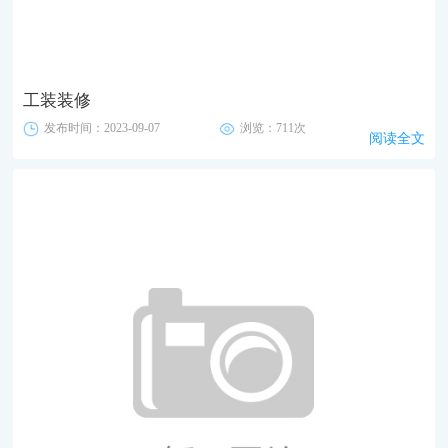
工装装修
发布时间：2023-09-07
浏览：711次
阅读全文