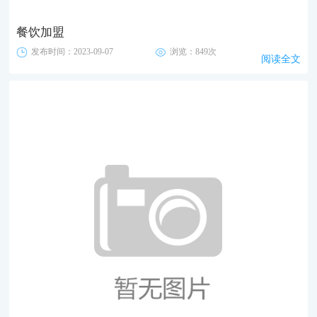
餐饮加盟
发布时间：2023-09-07
浏览：849次
阅读全文