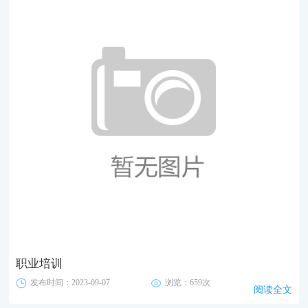
职业培训
发布时间：2023-09-07
浏览：659次
阅读全文