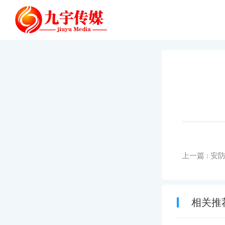
网站首页
关于我们
上一篇
: 安
相关推