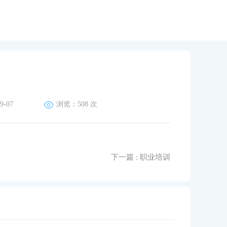
新闻资讯
联系我们
-07
浏览：
508 次
下一篇
: 职业培训