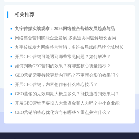
相关推荐
九宇传媒实战观察：2026网络整合营销发展趋势与品
网络整合营销赋能企业发展 多渠道协同破解增长困局
九宇传媒发力网络整合营销，多维布局赋能品牌全域增长
开展GEO营销可能遇到哪些常见问题？如何解决？
如何判断GEO营销的效果？有哪些核心衡量指标？
GEO营销需要持续更新内容吗？不更新会影响效果吗？
开展GEO营销，内容创作有什么核心技巧？
GEO营销的见效周期大概是多久？能快速看到效果吗？
开展GEO营销需要投入大量资金和人力吗？中小企业能
GEO营销的核心优化方向有哪些？重点关注什么？