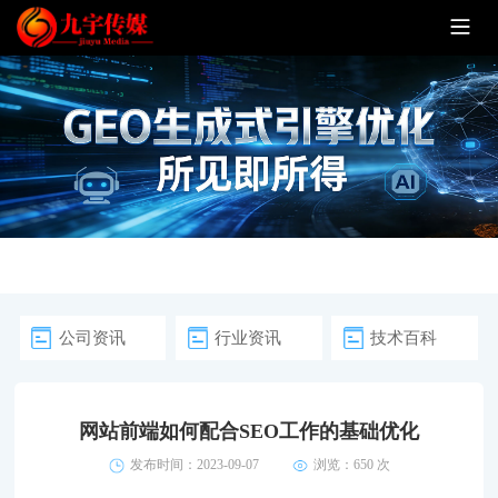
公司资讯
行业资讯
技术百科
网站前端如何配合SEO工作的基础优化
发布时间：2023-09-07
浏览：
650 次