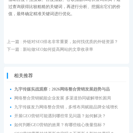
过查询获得比较粗糙的关键词，再进行分析、挖掘出它们的价
值，最终确定精准关键词进行优化。
上一篇
: 外链对SEO排名非常重要，如何找优质的外链资源？
下一篇
: 新站做SEO如何提高网站的文章收录率
相关推荐
九宇传媒实战观察：2026网络整合营销发展趋势与品
网络整合营销赋能企业发展 多渠道协同破解增长困局
九宇传媒发力网络整合营销，多维布局赋能品牌全域增长
开展GEO营销可能遇到哪些常见问题？如何解决？
如何判断GEO营销的效果？有哪些核心衡量指标？