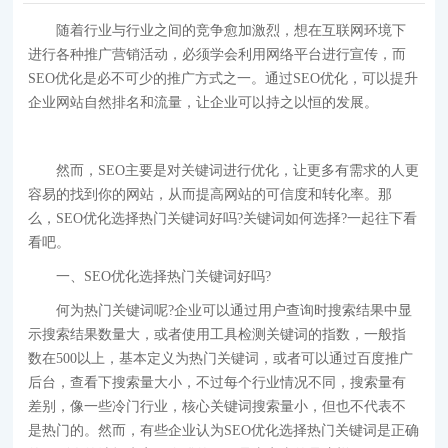
随着行业与行业之间的竞争愈加激烈，想在互联网环境下
进行各种推广营销活动，必须学会利用网络平台进行宣传，而
SEO优化是必不可少的推广方式之一。通过SEO优化，可以提升
企业网站自然排名和流量，让企业可以持之以恒的发展。
然而，SEO主要是对关键词进行优化，让更多有需求的人更
容易的找到你的网站，从而提高网站的可信度和转化率。那
么，SEO优化选择热门关键词好吗?关键词如何选择?一起往下看
看吧。
一、SEO优化选择热门关键词好吗?
何为热门关键词呢?企业可以通过用户查询时搜索结果中显
示搜索结果数量大，或者使用工具检测关键词的指数，一般指
数在500以上，基本定义为热门关键词，或者可以通过百度推广
后台，查看下搜索量大小，不过每个行业情况不同，搜索量有
差别，像一些冷门行业，核心关键词搜索量小，但也不代表不
是热门的。然而，有些企业认为SEO优化选择热门关键词是正确