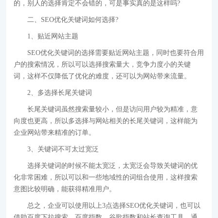
的，别人的选择肯定不会错的，可是事实真的是这样吗?
二、SEO优化关键词如何选择?
1、贴近网站主题
SEO优化关键词的选择需要贴近网站主题，同时也要符合用
户的搜索情况，所以可以选择搜索量大，竞争力度小的关键
词，这样不仅降低了优化的难度，还可以为网站带来流量。
2、多选择长尾关键词
长尾关键词虽然搜索量较小，但是访问用户较为精准，意
向度也更高，所以多选择与网站相关的长尾关键词，这样能为
企业网站带来精准的订单。
3、关键词不可太过宽泛
选择关键词的时候不能太宽泛，太宽泛会导致关键词的优
化非常困难，所以可以和一些地域性的词组合使用，这样搜索
意图比较明确，能获得精准用户。
总之，企业可以使用以上3点选择SEO优化关键词，也可以
借助百度下拉搜索、百度指数、谷歌指数和站长查询工具，通