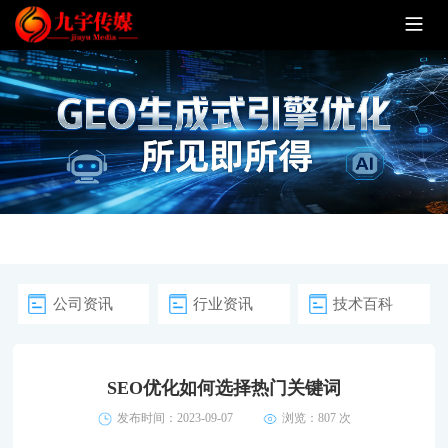
公司资讯
行业资讯
技术百科
SEO优化如何选择热门关键词
发布时间：2023-09-07
浏览：
807 次