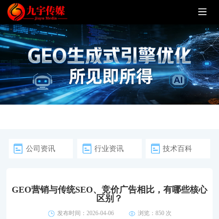
公司资讯
行业资讯
技术百科
GEO营销与传统SEO、竞价广告相比，有哪些核心
区别？
发布时间：2026-04-06
浏览：
850 次