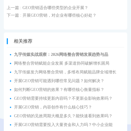
上一篇
: GEO营销适合哪些类型的企业开展？
下一篇
: 开展GEO营销，对企业有哪些核心好处？
相关推荐
九宇传媒实战观察：2026网络整合营销发展趋势与品
网络整合营销赋能企业发展 多渠道协同破解增长困局
九宇传媒发力网络整合营销，多维布局赋能品牌全域增长
开展GEO营销可能遇到哪些常见问题？如何解决？
如何判断GEO营销的效果？有哪些核心衡量指标？
GEO营销需要持续更新内容吗？不更新会影响效果吗？
开展GEO营销，内容创作有什么核心技巧？
GEO营销的见效周期大概是多久？能快速看到效果吗？
开展GEO营销需要投入大量资金和人力吗？中小企业能